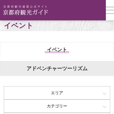
イベント
イベント
アドベンチャーツーリズム
エリア
カテゴリー