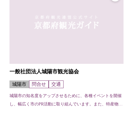
一般社団法人城陽市観光協会
城陽市
問合せ
交通
城陽市の知名度をアップさせるために、各種イベントを開催
し、幅広く市のPR活動に取り組んでいます。また、特産物や
特産品の販売を行うほか、ホームページや広告媒体により、
市の魅力を広げられるよう取り組...