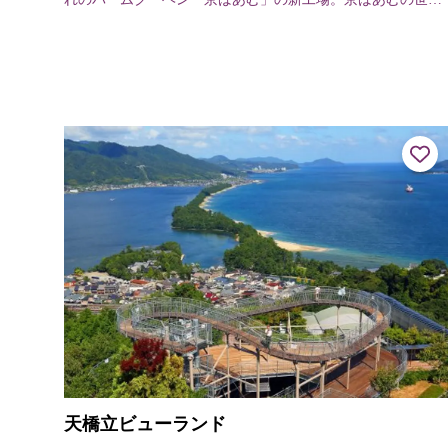
観を楽しむことができる空間で、工場見学や限定スイーツの
ショッピングをお楽しみいただけま...
天橋立ビューランド