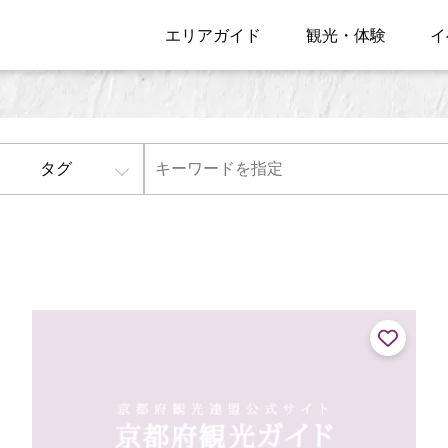
エリアガイド
観光・体験
イ
タグ