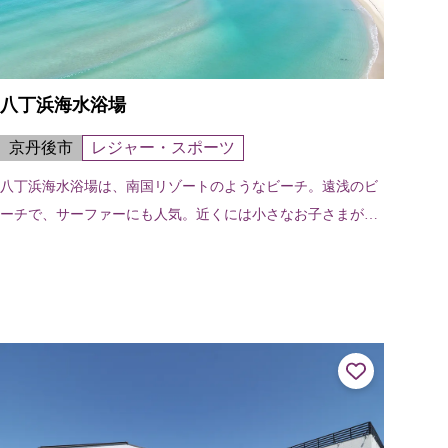
八丁浜海水浴場
京丹後市
レジャー・スポーツ
八丁浜海水浴場は、南国リゾートのようなビーチ。遠浅のビ
ーチで、サーファーにも人気。近くには小さなお子さまが遊
べる遊具もあります。 海水浴場の紹介ページはこちら