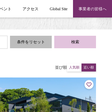
ベント
アクセス
Global Site
事業者の皆様へ
条件をリセット
検索
並び順
人気順
近い順