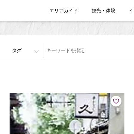
エリアガイド
観光・体験
イ
タグ