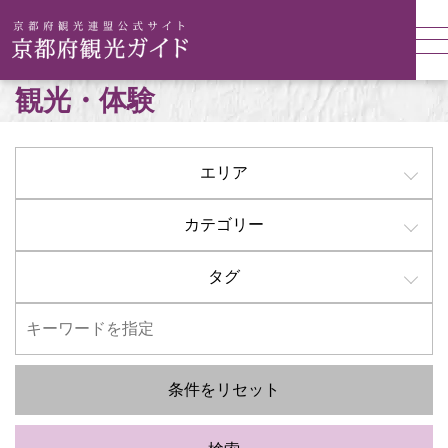
観光・体験
エリア
カテゴリー
タグ
条件をリセット