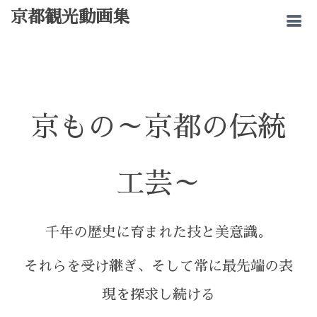
京都観光動画集
京もの～京都の伝統
工芸～
千年の歴史に育まれた技と美意識。
それらを受け継ぎ、そして常に最先端の表
現を探求し続ける