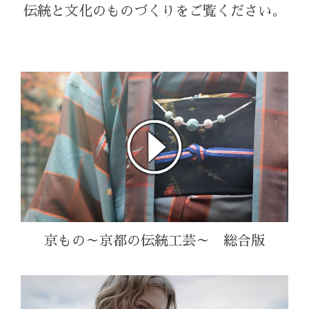
伝統と文化のものづくりをご覧ください。
京もの～京都の伝統工芸～ 総合版