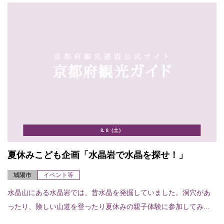
8. 8（土）
夏休みこども企画「水晶岩で水晶を探せ！」
城陽市
イベント等
水晶山にある水晶岩では、昔水晶を発掘していました。洞穴があ
ったり、険しい山道を登ったり夏休みの親子体験に参加してみ...