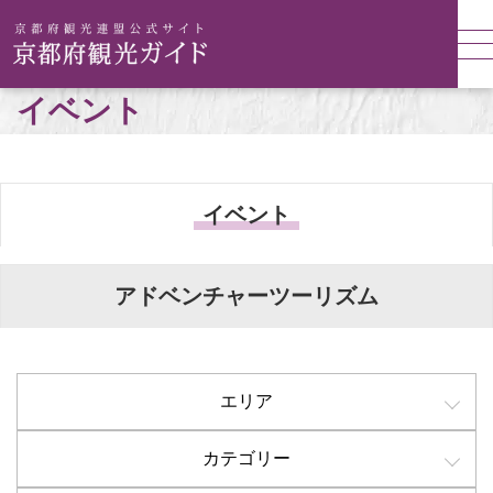
イベント
イベント
アドベンチャーツーリズム
エリア
カテゴリー