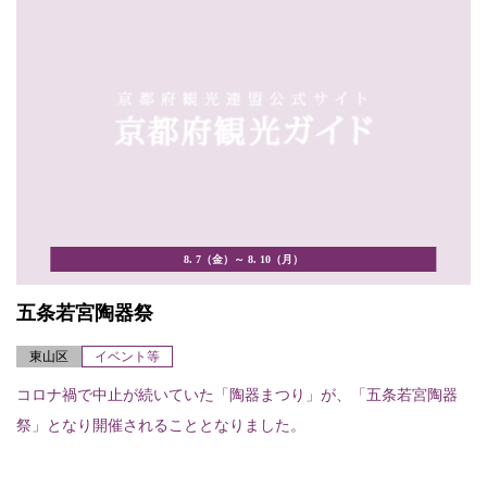
8. 7（金）～ 8. 10（月）
五条若宮陶器祭
東山区
イベント等
コロナ禍で中止が続いていた「陶器まつり」が、「五条若宮陶器
祭」となり開催されることとなりました。