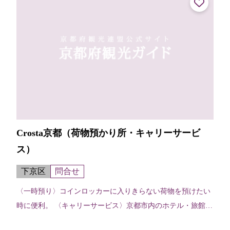
Crosta京都（荷物預かり所・キャリーサービ
ス）
下京区
問合せ
〈一時預り〉コインロッカーに入りきらない荷物を預けたい
時に便利。 〈キャリーサービス〉京都市内のホテル・旅館な
どに宿泊予約している場合、荷物を先に宿泊先等運んでおい