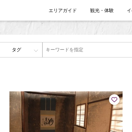
エリアガイド
観光・体験
イ
タグ