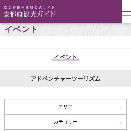
イベント
イベント
アドベンチャーツーリズム
エリア
カテゴリー