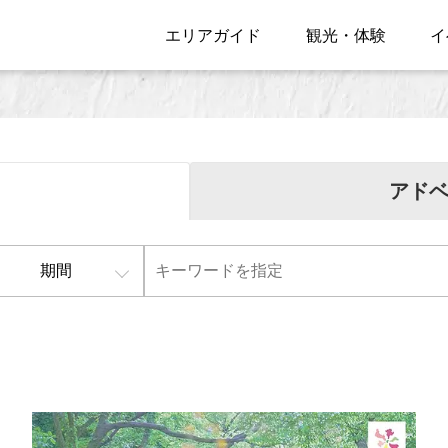
エリアガイド
観光・体験
イ
アド
期間