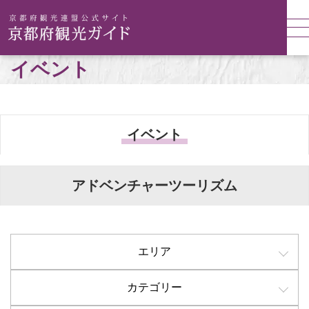
イベント
イベント
アドベンチャーツーリズム
エリア
カテゴリー