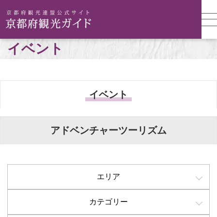
イベント
イベント
アドベンチャーツーリズム
エリア
カテゴリー