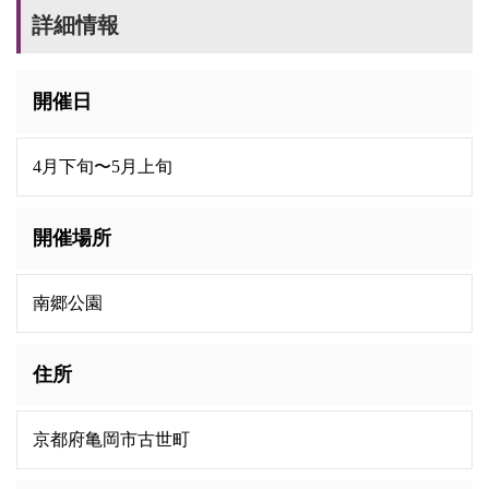
詳細情報
開催日
4月下旬〜5月上旬
開催場所
南郷公園
住所
京都府亀岡市古世町