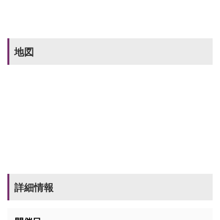
地図
詳細情報