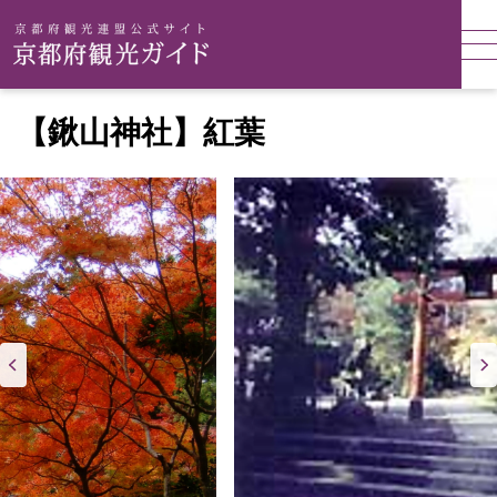
【鍬山神社】紅葉