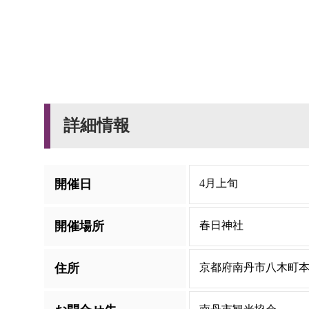
詳細情報
開催日
4月上旬
開催場所
春日神社
住所
京都府南丹市八木町