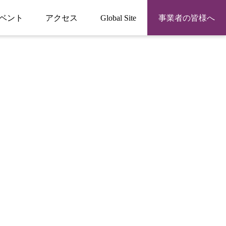
ベント
アクセス
Global Site
事業者の皆様へ