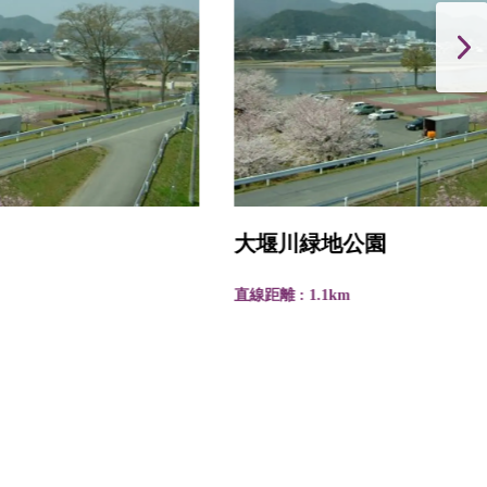
大堰川緑地公園
直線距離 : 1.1km