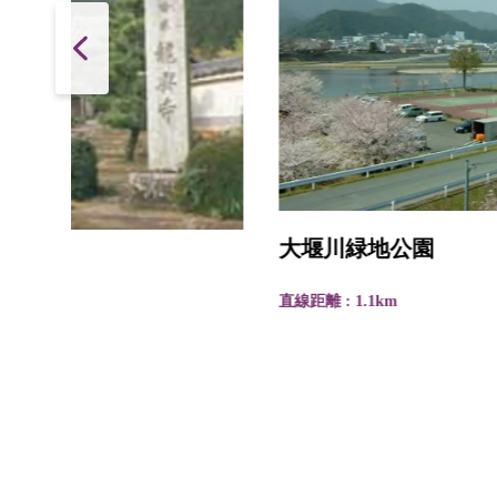
大堰川緑地公園
直線距離 : 1.1km