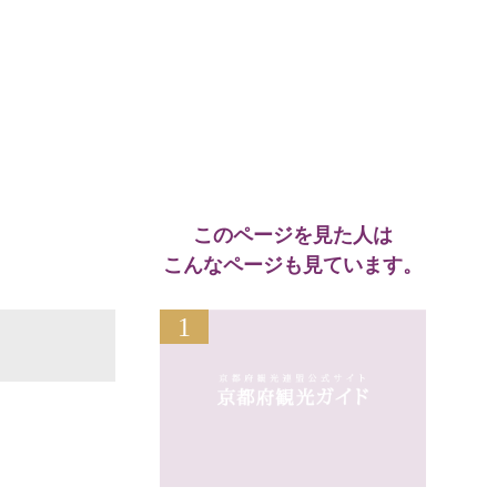
このページを見た人は
こんなページも見ています。
1