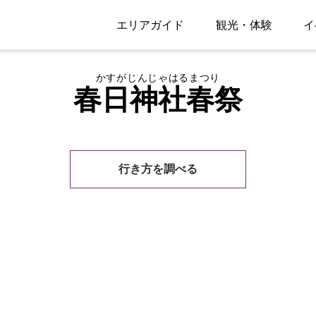
エリアガイド
観光・体験
イ
かすがじんじゃはるまつり
春日神社春祭
行き方を調べる