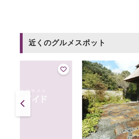
近くのグルメスポット