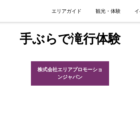
エリアガイド
観光・体験
イ
手ぶらで滝行体験
株式会社エリアプロモーショ
ンジャパン