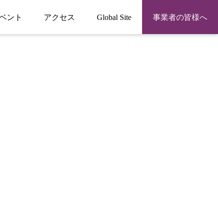
ベント
アクセス
Global Site
事業者の皆様へ