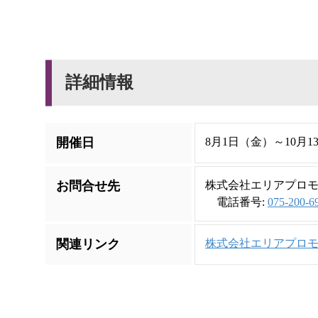
詳細情報
開催日
8月1日（金）～10月
お問合せ先
株式会社エリアプロ
電話番号:
075-200-6
関連リンク
株式会社エリアプロ