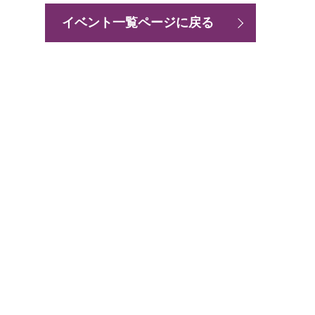
イベント一覧ページに戻る