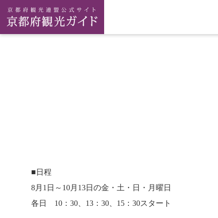
■日程
8月1日～10月13日の金・土・日・月曜日
各日 10：30、13：30、15：30スタート