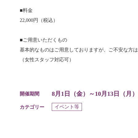
■料金
22,000円（税込）
■ご用意いただくもの
基本的なものはご用意しておりますが、ご不安な方は
（女性スタッフ対応可）
8月1日（金）～10月13日（
開催期間
イベント等
カテゴリー