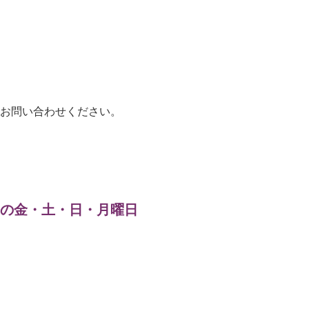
お問い合わせください。
月）の金・土・日・月曜日