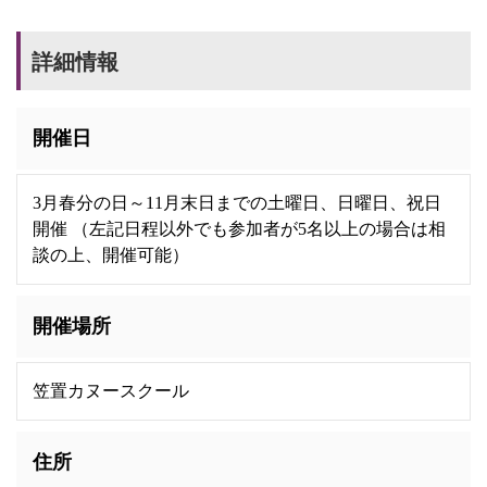
詳細情報
開催日
3月春分の日～11月末日までの土曜日、日曜日、祝日
開催 （左記日程以外でも参加者が5名以上の場合は相
談の上、開催可能）
開催場所
笠置カヌースクール
住所