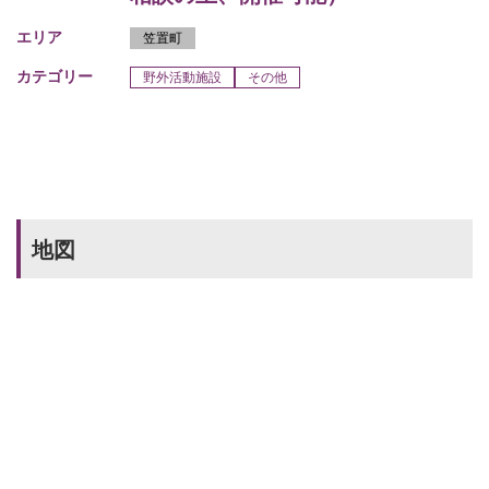
エリア
笠置町
カテゴリー
野外活動施設
その他
地図