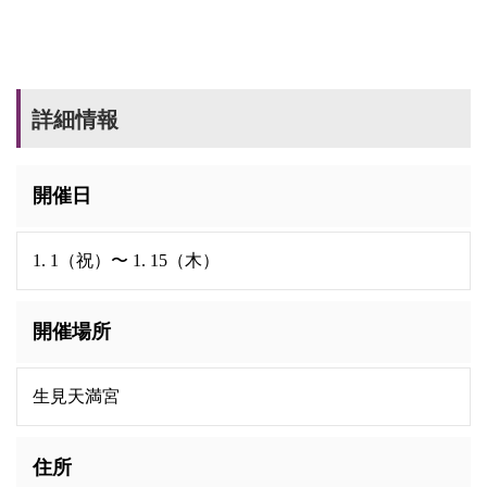
詳細情報
開催日
1. 1（祝）〜 1. 15（木）
開催場所
生見天満宮
住所