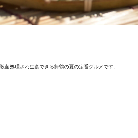
殺菌処理され生食できる舞鶴の夏の定番グルメです。