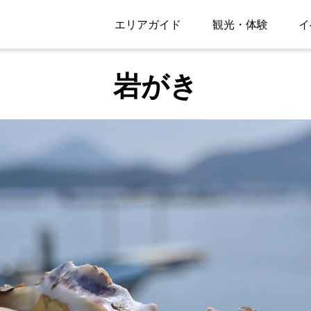
エリアガイド
観光・体験
イ
岩がき