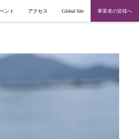
ベント
アクセス
Global Site
事業者の皆様へ