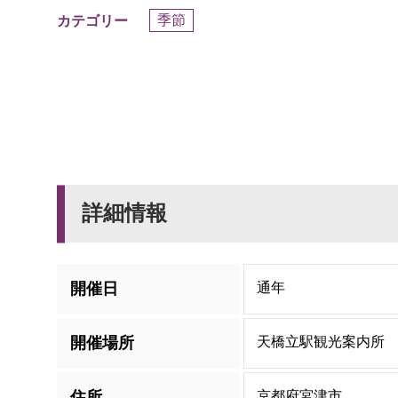
季節
カテゴリー
詳細情報
開催日
通年
開催場所
天橋立駅観光案内所
住所
京都府宮津市