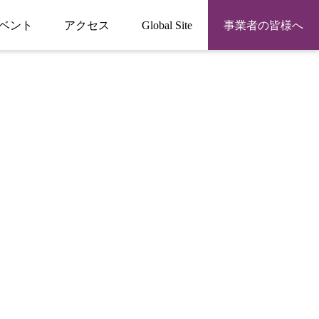
ベント
アクセス
Global Site
事業者の皆様へ