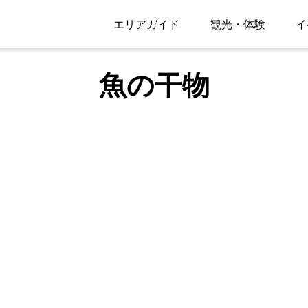
エリアガイド
観光・体験
イ
魚の干物