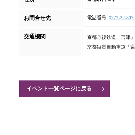
お問合せ先
電話番号:
0772-22-803
交通機関
京都丹後鉄道「宮津
京都縦貫自動車道「宮
イベント一覧ページに戻る