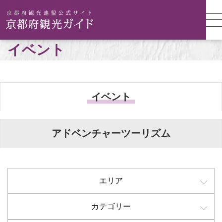
イベント
イベント
アドベンチャーツーリズム
エリア
カテゴリー