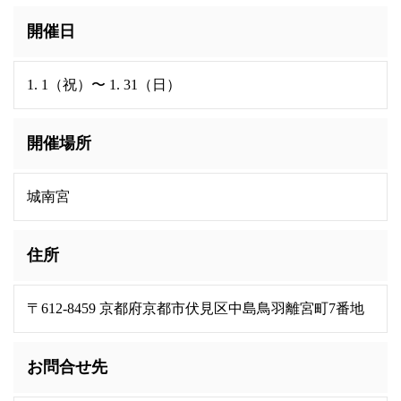
開催日
1. 1（祝）〜 1. 31（日）
開催場所
城南宮
住所
〒612-8459 京都府京都市伏見区中島鳥羽離宮町7番地
お問合せ先