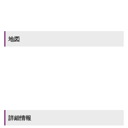
地図
詳細情報