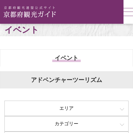
イベント
イベント
アドベンチャーツーリズム
エリア
カテゴリー