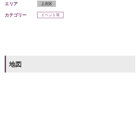
エリア
上京区
カテゴリー
イベント等
地図