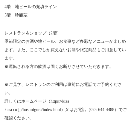
4階 地ビールの充填ライン
5階 吟醸蔵
レストラン＆ショップ（2階）
季節限定のお酒や地ビール、お食事など多彩なメニューが楽しめ
ます。また、ここでしか買えないお酒や限定商品もご用意してい
ます。
※運転される方の飲酒は固くお断りさせていただきます。
※ご見学、レストランのご利用は事前にお電話でご予約くださ
い。
詳しくはホームページ（https://kiza
kura.co.jp/husimigura/index.html）又はお電話（075-644-4488）でご
確認ください。