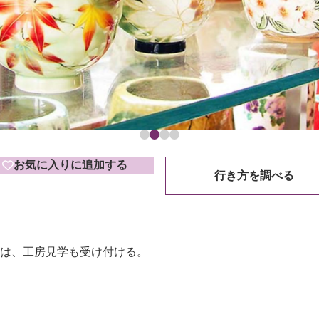
お気に入りに追加する
行き方を調べる
は、工房見学も受け付ける。