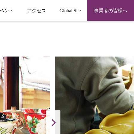
ベント
アクセス
Global Site
事業者の皆様へ