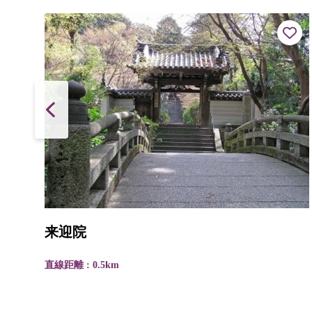
来迎院
直線距離 : 0.5km