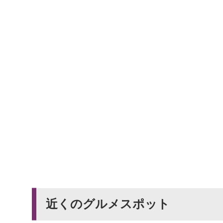
近くのグルメスポット