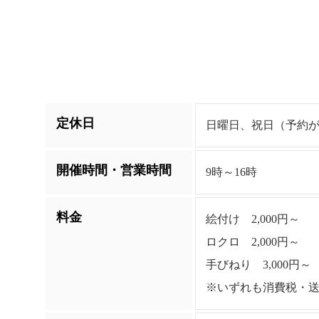
定休日
日曜日、祝日（予約があれ
開催時間・営業時間
9時～16時
料金
絵付け 2,000円～
ロクロ 2,000円～
手びねり 3,000円～
※いずれも消費税・