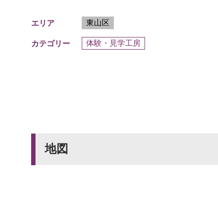
東山区
エリア
体験・見学工房
カテゴリー
地図