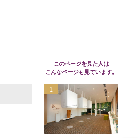
このページを見た人は
こんなページも見ています。
1