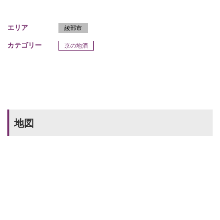
エリア
綾部市
カテゴリー
京の地酒
地図