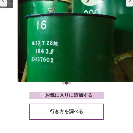
お気に入りに追加する
行き方を調べる