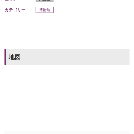
カテゴリー
博物館
地図