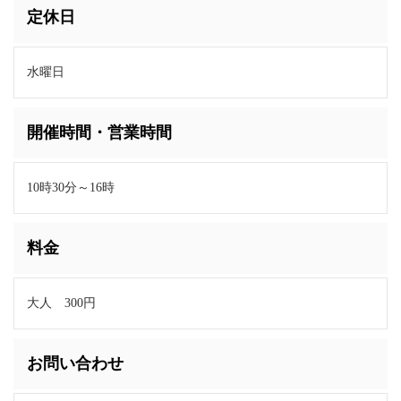
定休日
水曜日
開催時間・営業時間
10時30分～16時
料金
大人 300円
お問い合わせ