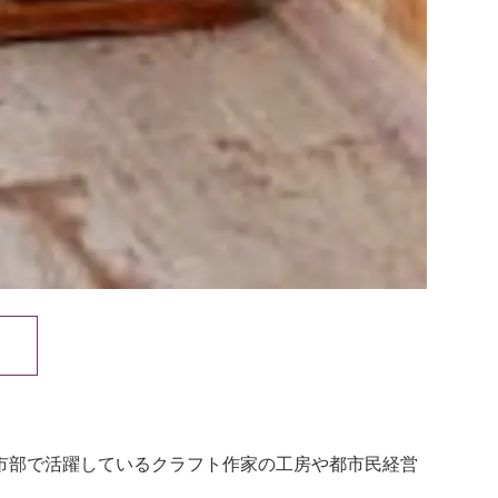
都市部で活躍しているクラフト作家の工房や都市民経営