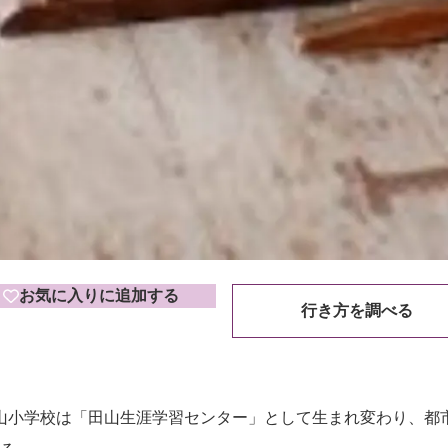
お気に入りに追加する
行き方を調べる
た旧田山小学校は「田山生涯学習センター」として生まれ変わり、