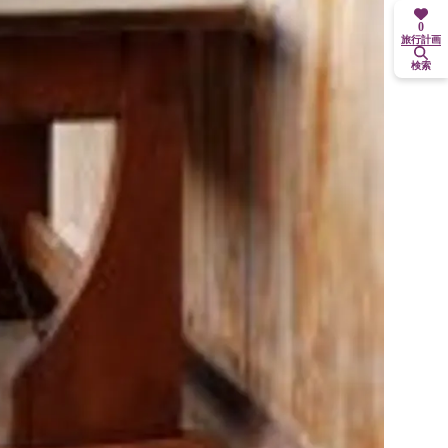
0
旅行計画
検索