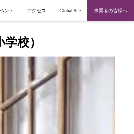
ベント
アクセス
Global Site
事業者の皆様へ
小学校）