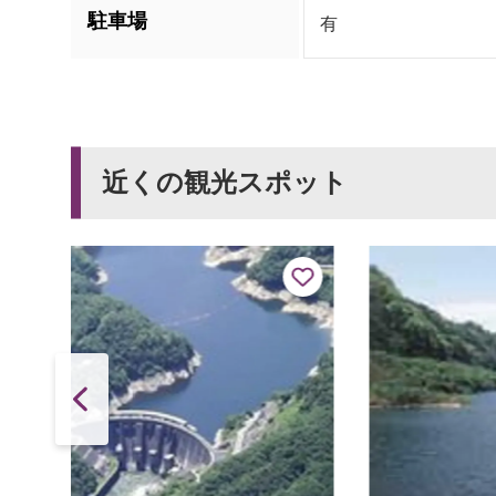
駐車場
有
近くの観光スポット