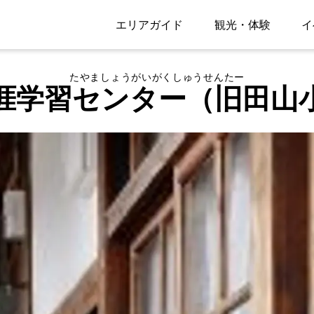
エリアガイド
観光・体験
イ
たやましょうがいがくしゅうせんたー
涯学習センター（旧田山