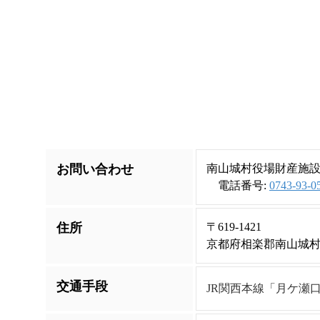
お問い合わせ
南山城村役場財産施
電話番号:
0743-93-0
住所
〒619-1421
京都府相楽郡南山城村
交通手段
JR関西本線「月ケ瀬