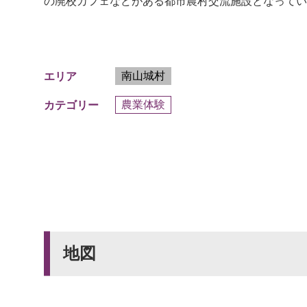
の廃校カフェなどがある都市農村交流施設となってい
南山城村
エリア
農業体験
カテゴリー
地図