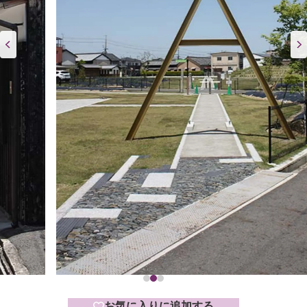
お気に入りに追加する