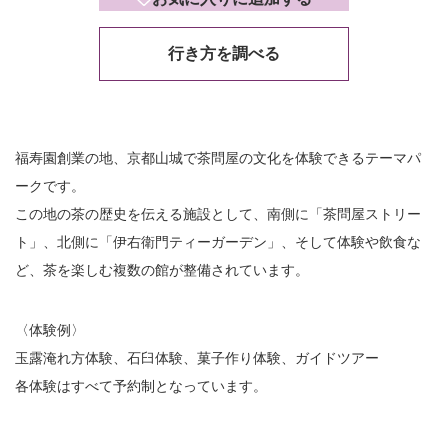
行き方を調べる
福寿園創業の地、京都山城で茶問屋の文化を体験できるテーマパ
ークです。
この地の茶の歴史を伝える施設として、南側に「茶問屋ストリー
ト」、北側に「伊右衛門ティーガーデン」、そして体験や飲食な
ど、茶を楽しむ複数の館が整備されています。
〈体験例〉
玉露淹れ方体験、石臼体験、菓子作り体験、ガイドツアー
各体験はすべて予約制となっています。