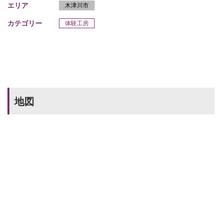
エリア
木津川市
カテゴリー
体験工房
地図