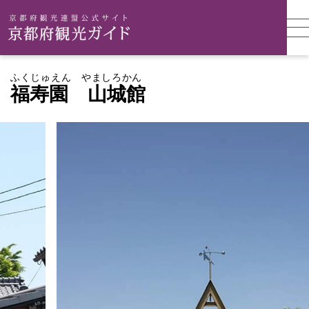
ふくじゅえん やましろかん
福寿園 山城館