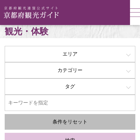
観光・体験
エリア
カテゴリー
タグ
条件をリセット