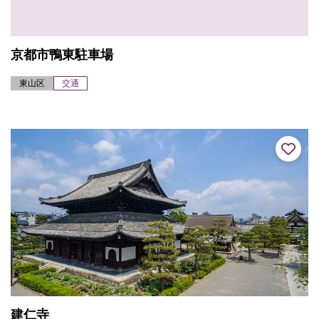
京都市鴨東駐車場
東山区
交通
建仁寺