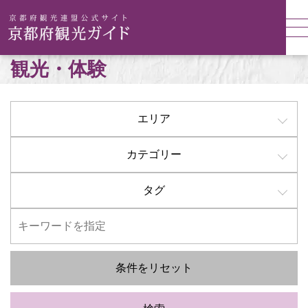
観光・体験
エリア
カテゴリー
タグ
条件をリセット