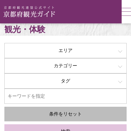
観光・体験
エリア
カテゴリー
タグ
条件をリセット