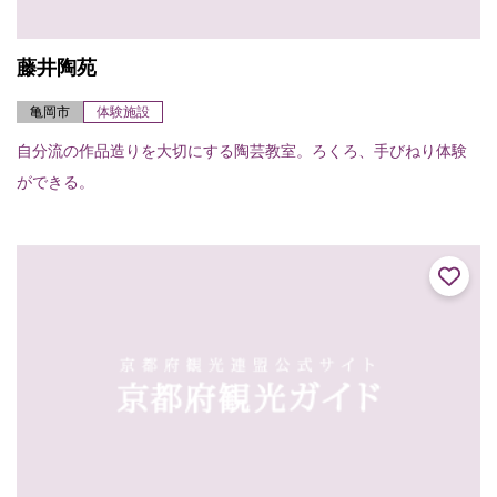
藤井陶苑
亀岡市
体験施設
自分流の作品造りを大切にする陶芸教室。ろくろ、手びねり体験
ができる。