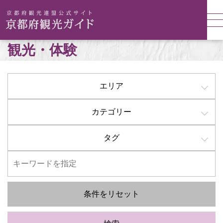
観光・体験
エリア
カテゴリー
タグ
条件をリセット