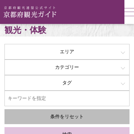
観光・体験
エリア
カテゴリー
タグ
条件をリセット