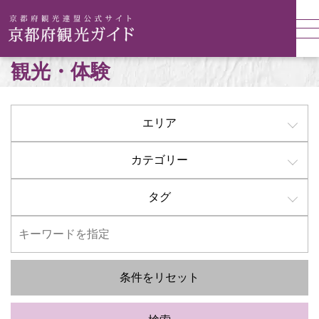
観光・体験
エリア
カテゴリー
タグ
条件をリセット