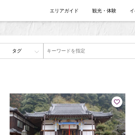
エリアガイド
観光・体験
イ
タグ