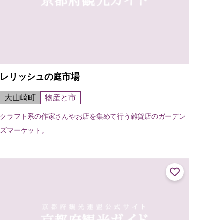
レリッシュの庭市場
大山崎町
物産と市
クラフト系の作家さんやお店を集めて行う雑貨店のガーデン
ズマーケット。