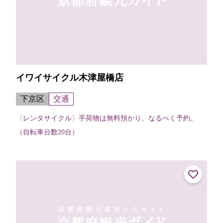
イワイサイクル木津屋橋店
下京区
交通
〈レンタサイクル〉手荷物は無料預かり。なるべく予約。
（自転車台数20台）