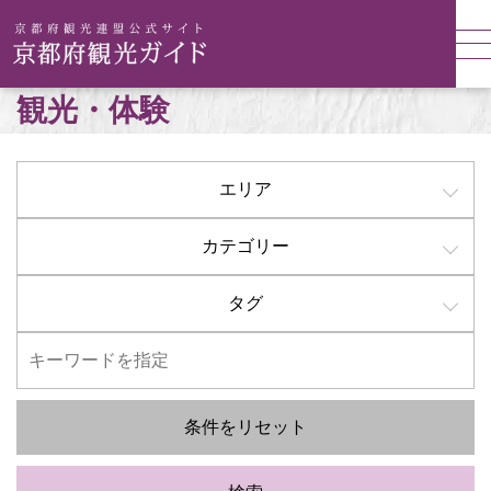
観光・体験
エリア
カテゴリー
タグ
条件をリセット