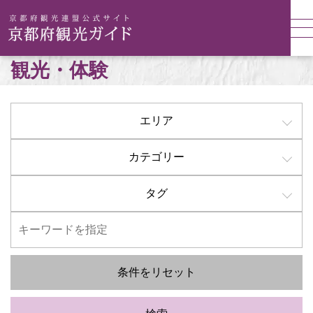
観光・体験
エリア
カテゴリー
タグ
条件をリセット