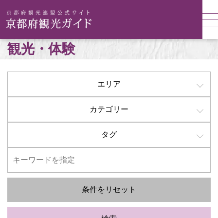
観光・体験
エリア
カテゴリー
タグ
条件をリセット