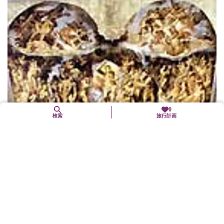
0
検索
旅行計画