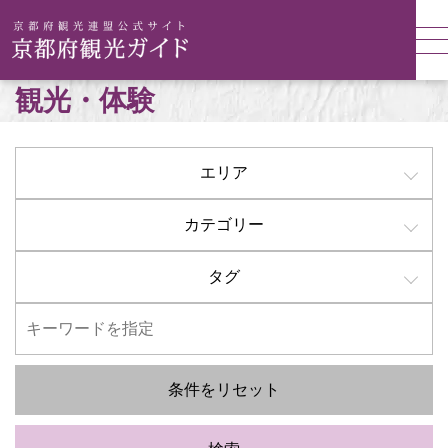
観光・体験
エリア
カテゴリー
タグ
条件をリセット