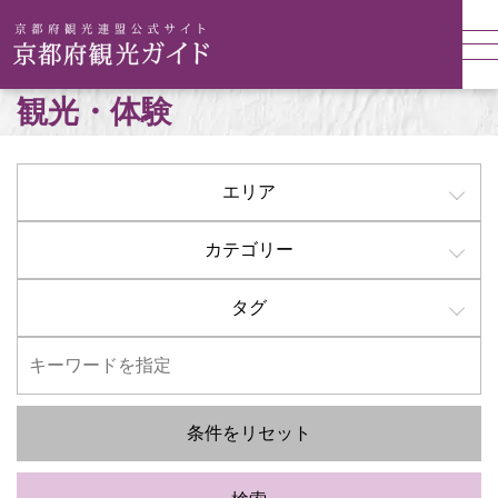
観光・体験
エリア
カテゴリー
タグ
条件をリセット