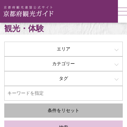
観光・体験
エリア
カテゴリー
タグ
条件をリセット