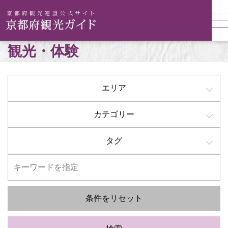
観光・体験
エリア
カテゴリー
タグ
条件をリセット