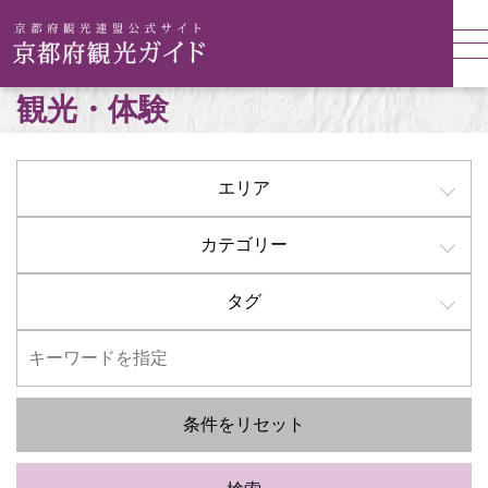
観光・体験
エリア
カテゴリー
タグ
条件をリセット