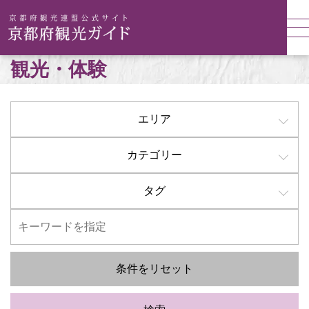
観光・体験
エリア
カテゴリー
タグ
条件をリセット