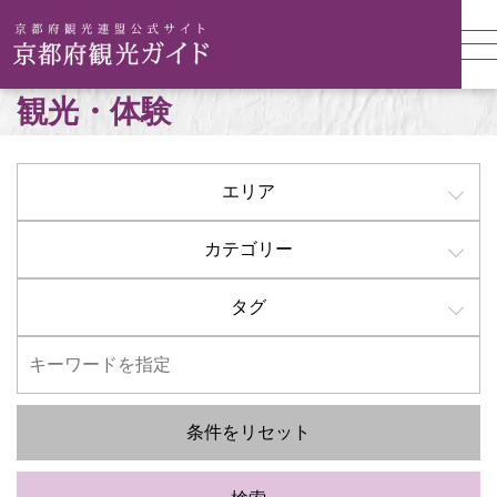
観光・体験
エリア
カテゴリー
タグ
条件をリセット