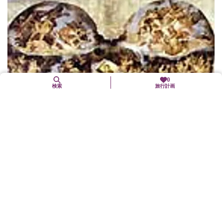
0
検索
旅行計画