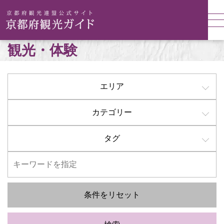
観光・体験
エリア
カテゴリー
タグ
条件をリセット