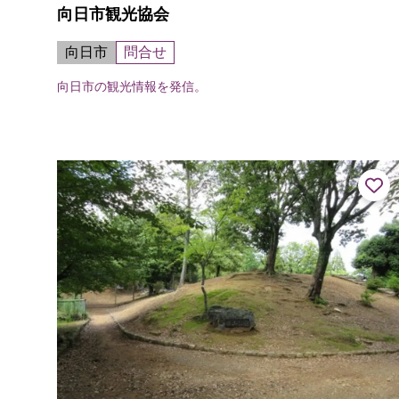
向日市観光協会
向日市
問合せ
向日市の観光情報を発信。