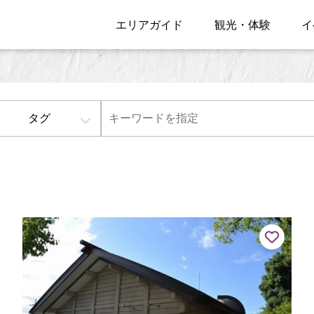
エリアガイド
観光・体験
イ
タグ