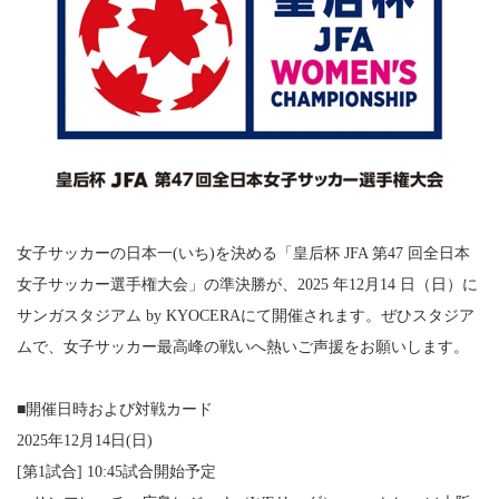
女子サッカーの日本一(いち)を決める「皇后杯 JFA 第47 回全日本
女子サッカー選手権大会」の準決勝が、2025 年12月14 日（日）に
サンガスタジアム by KYOCERAにて開催されます。ぜひスタジア
ムで、女子サッカー最高峰の戦いへ熱いご声援をお願いします。
■開催日時および対戦カード
2025年12月14日(日)
[第1試合] 10:45試合開始予定