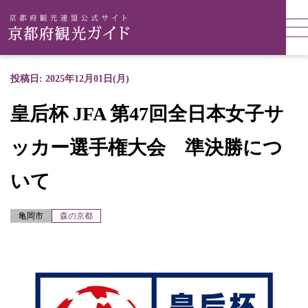
投稿日: 2025年12月01日(月)
皇后杯 JFA 第47回全日本女子サ
ッカー選手権大会 準決勝につ
いて
亀岡市
森の京都