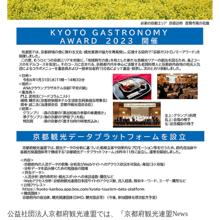
公益社団法人京都府観光連盟では、『京都府観光連盟News