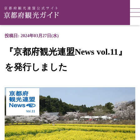
投稿日: 2024年03月27日(水)
『京都府観光連盟News vol.11』
を発行しました